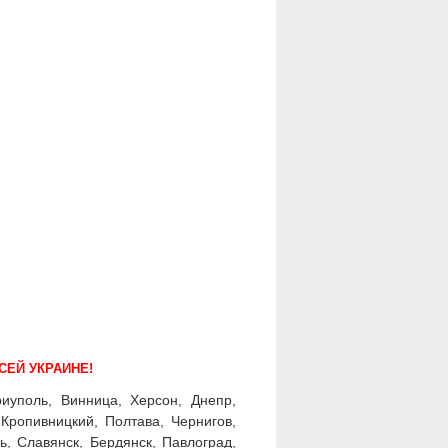
СЕЙ УКРАИНЕ!
иуполь, Винница, Херсон, Днепр,
Кропивницкий, Полтава, Чернигов,
ь, Славянск, Бердянск, Павлоград,