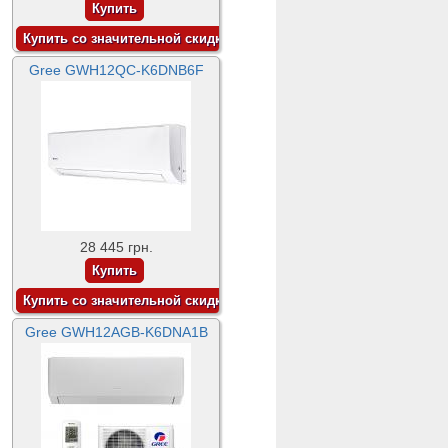
Gree GWH12QC-K6DNB6F
28 445 грн.
Gree GWH12AGB-K6DNA1B