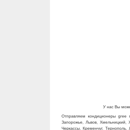
У нас Вы мож
Отправляем кондиционеры gree п
Запорожье, Львов, Хмельницкий, 
Черкассы, Кременчуг, Тернополь, 