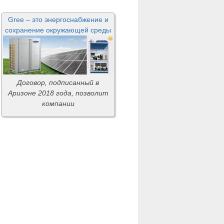
Gree – это энергоснабжение и
сохранение окружающей среды
Договор, подписанный в
Аризоне 2018 года, позволит
компании