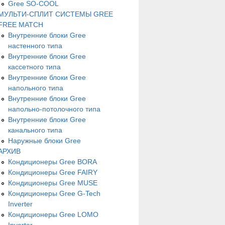
Gree SO-COOL
МУЛЬТИ-СПЛИТ СИСТЕМЫ GREE
FREE MATCH
Внутренние блоки Gree
настенного типа
Внутренние блоки Gree
кассетного типа
Внутренние блоки Gree
напольного типа
Внутренние блоки Gree
напольно-потолочного типа
Внутренние блоки Gree
канального типа
Наружные блоки Gree
АРХИВ
Кондиционеры Gree BORA
Кондиционеры Gree FAIRY
Кондиционеры Gree MUSE
Кондиционеры Gree G-Tech
Inverter
Кондиционеры Gree LOMO