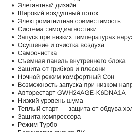
Элегантный дизайн
Широкий воздушный поток
Электромагнитная совместимость
Система самодиагностики
Запуск при низких температурах нару
Осушение и очистка воздуха
Самоочистка
Съемная панель внутреннего блока
Защита от грибков и плесени
Ночной режим комфортный Сон
Возможность запуска при низком нап
Авторестарт GWH24AGE-K6DNA1A
Низкий уровень шума
Теплый старт — защита от обдува х
Защита компрессора
Режим Турбо