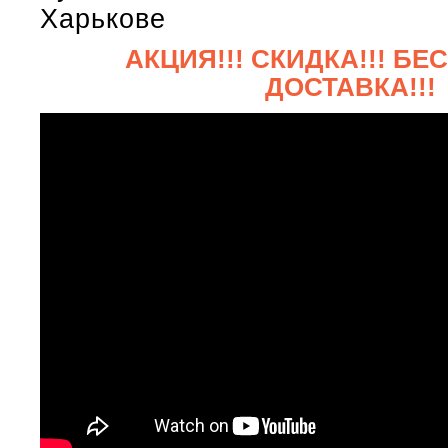
Харькове
АКЦИЯ!!! СКИДКА!!! Б
ДОСТАВКА!!!