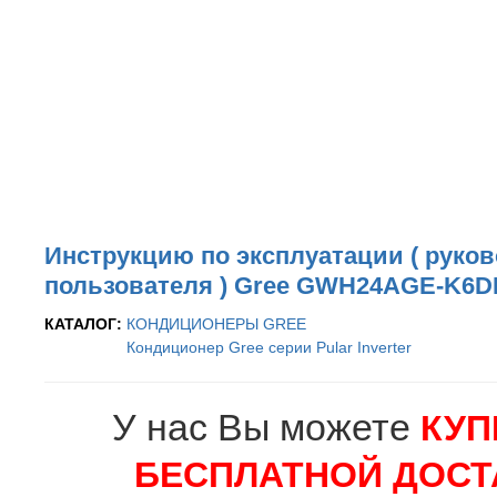
Инструкцию по эксплуатации ( руко
пользователя ) Gree GWH24AGE-K6
КАТАЛОГ:
КОНДИЦИОНЕРЫ GREE
Кондиционер Gree серии Pular Inverter
У нас Вы можете
КУП
БЕСПЛАТНОЙ ДОСТ