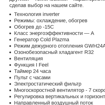
сделав выбор на нашем сайте.
Технология inverter
Режимы: охлаждение, обогрев
Обогрев до -15С
Класс энергоэффективности — А
Генератор Cold Plazma
Режим дежурного отопления GWH2
Озонобезопасный хладагент R32
Вентиляция
Функция I Feel
Таймер 24 часа
Пульт с часами
Электростатический фильтр
Многоскоростной вентилятор - 7 скор
Регулировка вертикальных и горизо
Направленный воздушный поток