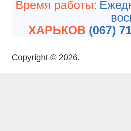
Время работы:
Ежедн
вос
ХАРЬКОВ
(067) 7
Copyright © 2026.