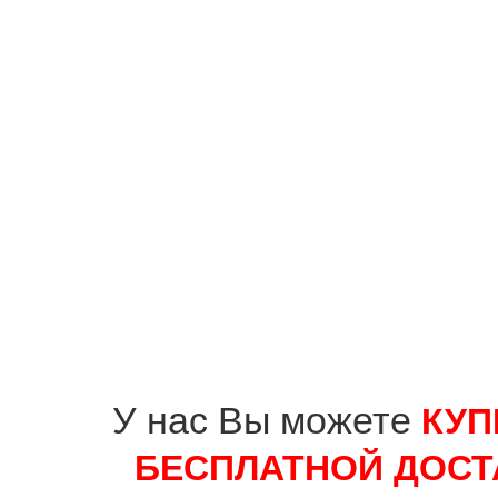
У нас Вы можете
КУП
БЕСПЛАТНОЙ ДОСТ