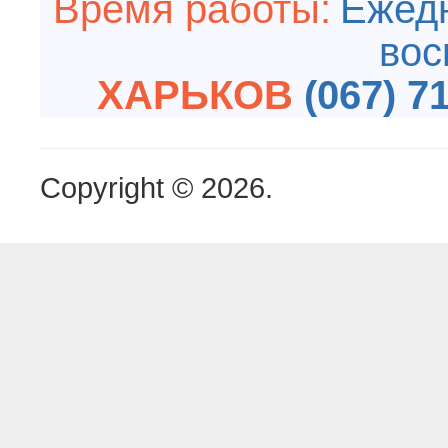
Время работы:
Ежедн
вос
ХАРЬКОВ
(067) 7
Copyright © 2026.