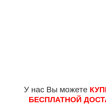
У нас Вы можете
КУП
БЕСПЛАТНОЙ ДОСТ