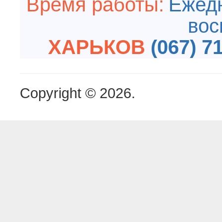
Время работы:
Ежедн
вос
ХАРЬКОВ
(067) 7
Copyright © 2026.